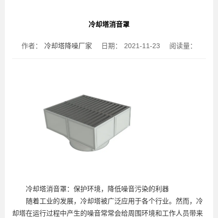
冷却塔消音罩
作者：
冷却塔降噪厂家
日期：
2021-11-23
阅读量：
冷却塔消音罩：保护环境，降低噪音污染的利器
随着工业的发展，冷却塔被广泛应用于各个行业。然而，冷
却塔在运行过程中产生的噪音常常会给周围环境和工作人员带来