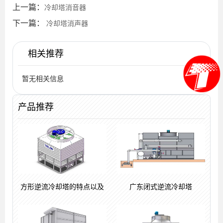
上一篇：
冷却塔消音器
下一篇：
冷却塔消声器
相关推荐
暂无相关信息
产品推荐
方形逆流冷却塔的特点以及
广东闭式逆流冷却塔