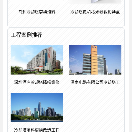
马利冷却塔更换填料
冷却塔风机技术参数和特点
工程案例推荐
深圳酒店冷却塔降噪维修
深南电路有限公司冷却塔工
冷却塔填料更换改造工程