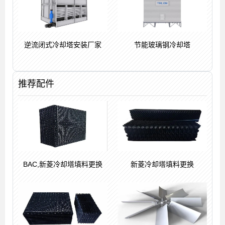
逆流闭式冷却塔安装厂家
节能玻璃钢冷却塔
推荐配件
BAC,新菱冷却塔填料更换
新菱冷却塔填料更换