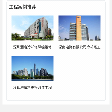
工程案例推荐
深圳酒店冷却塔降噪维修
深南电路有限公司冷却塔工
冷却塔填料更换改造工程