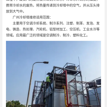
携带冷却水的废热，将热量传递到冷却塔中的空气，并从压头排
放到大气中。
广州冷却塔维修适用范围：
主要用于空调冷却系统、制冷系列、注塑、制革、发泡、发
电、铸造、热处理、汽轮机、铝型材加工、空压机、工业水冷等
领域。应用最广泛的领域是空调制冷、制冷、塑料化工。