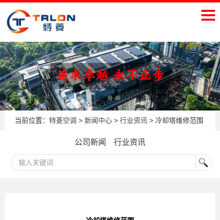
当前位置：
特菱空调
>
新闻中心
>
行业资讯
> 冷却塔维修范围
公司新闻
行业资讯