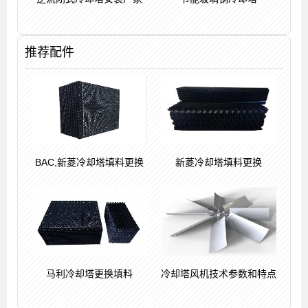
推荐配件
BAC,新菱冷却塔填料更换
新菱冷却塔填料更换
马利冷却塔更换填料
冷却塔风机技术参数和特点