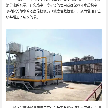
池分泌的水量。在实践中，冷却塔的使用者确保冷却水质稳定，
以确保冷却水的浓度倍数很高（浓度倍数很低），从而增加了位
移并增加了新水的量。
以上就是
冷却塔降噪
厂家广东特菱节能空调为大家带来“冷却