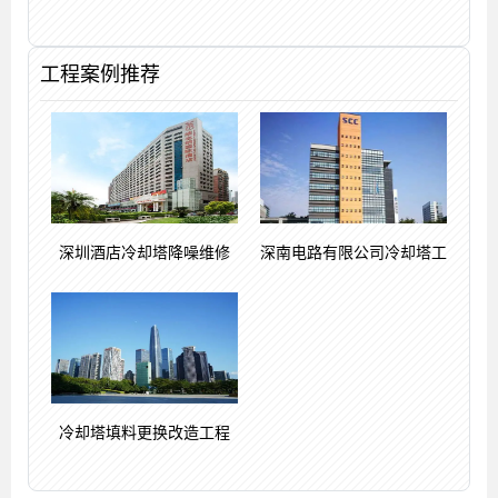
工程案例推荐
深圳酒店冷却塔降噪维修
深南电路有限公司冷却塔工
冷却塔填料更换改造工程