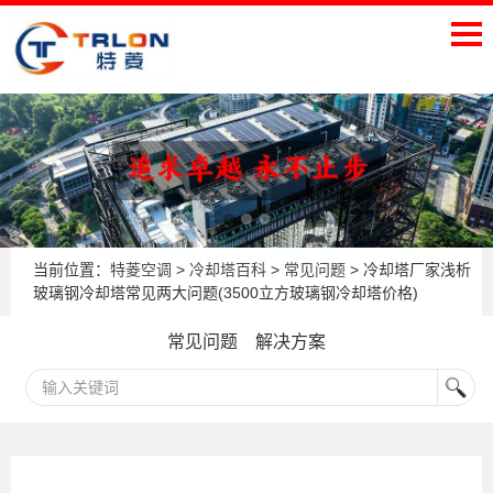
当前位置：
特菱空调
>
冷却塔百科
>
常见问题
> 冷却塔厂家浅析
玻璃钢冷却塔常见两大问题(3500立方玻璃钢冷却塔价格)
常见问题
解决方案