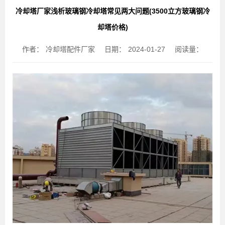
冷却塔厂家浅析玻璃钢冷却塔常见两大问题(3500立方玻璃钢冷
却塔价格)
作者：
冷却塔配件厂家
日期：
2024-01-27
阅读量：