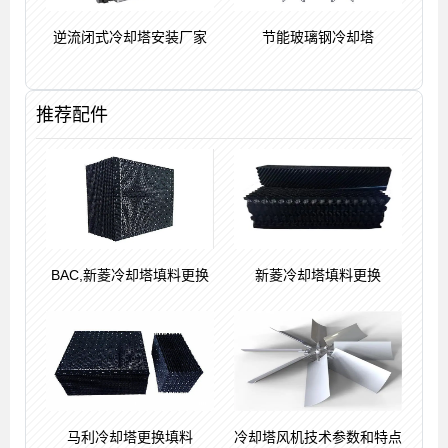
逆流闭式冷却塔安装厂家
节能玻璃钢冷却塔
推荐配件
BAC,新菱冷却塔填料更换
新菱冷却塔填料更换
马利冷却塔更换填料
冷却塔风机技术参数和特点