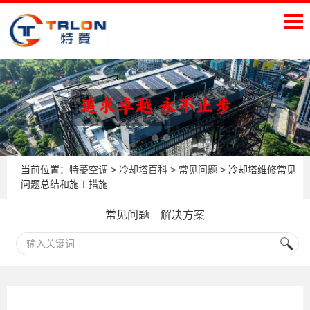
当前位置：
特菱空调
>
冷却塔百科
>
常见问题
> 冷却塔维修常见
问题总结和施工措施
常见问题
解决方案