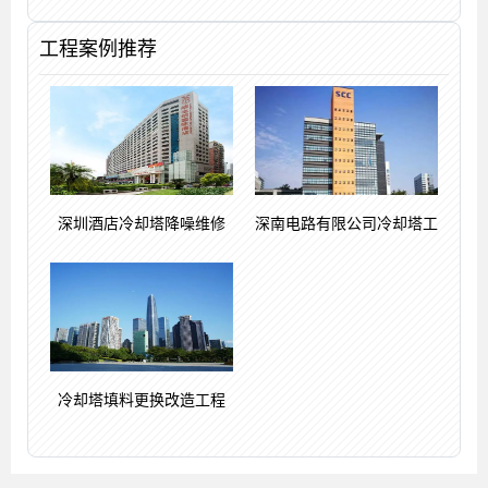
工程案例推荐
深圳酒店冷却塔降噪维修
深南电路有限公司冷却塔工
冷却塔填料更换改造工程