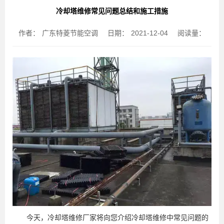
冷却塔维修常见问题总结和施工措施
作者：
广东特菱节能空调
日期：
2021-12-04
阅读量：
今天，冷却塔维修厂家将向您介绍冷却塔维修中常见问题的