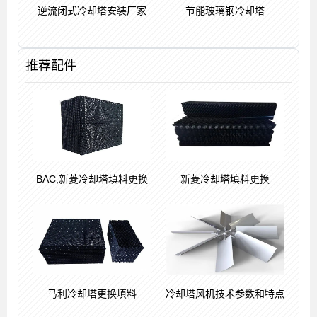
逆流闭式冷却塔安装厂家
节能玻璃钢冷却塔
推荐配件
BAC,新菱冷却塔填料更换
新菱冷却塔填料更换
马利冷却塔更换填料
冷却塔风机技术参数和特点